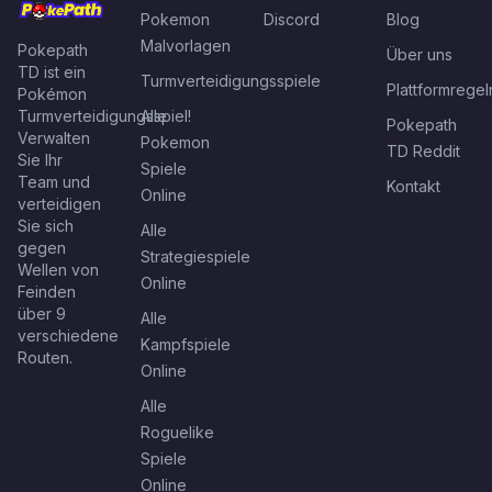
Pokemon
Discord
Blog
Malvorlagen
Pokepath
Über uns
TD ist ein
Turmverteidigungsspiele
Plattformregel
Pokémon
Turmverteidigungsspiel!
Alle
Pokepath
Verwalten
Pokemon
TD Reddit
Sie Ihr
Spiele
Team und
Kontakt
Online
verteidigen
Sie sich
Alle
gegen
Strategiespiele
Wellen von
Online
Feinden
über 9
Alle
verschiedene
Kampfspiele
Routen.
Online
Alle
Roguelike
Spiele
Online