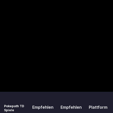
Pokepath TD
Empfehlen
Empfehlen
Plattform
Spiele