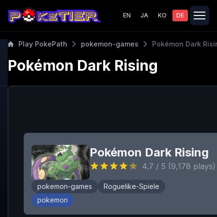
EN
JA
KO
DE
Play PokePath
pokemon-games
Pokémon Dark Risi
Pokémon Dark Rising
Pokémon Dark Rising
4.7
/ 5 (
9,178
plays)
pokemon-games
Roguelike-Spiele
pokemon