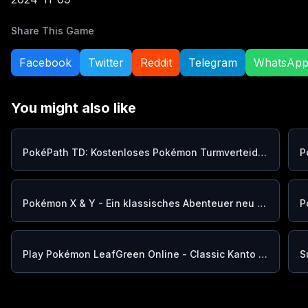
Share This Game
Facebook
Twitter
Reddit
Telegram
WhatsAp
You might also like
PokéPath TD: Kostenloses Pokémon Turmverteidigungsspiel online
P
Pokémon X & Y - Ein klassisches Abenteuer neu interpretiert
Play Pokémon LeafGreen Online - Classic Kanto Adventure with PokeRogue-Inspired Features
S