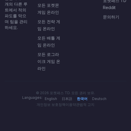
포켓패스 TD
개의 다른 루
모든 포켓몬
Reddit
트에서 적의
게임 온라인
파도를 막으
문의하기
며 팀을 관리
모든 전략 게
하세요.
임 온라인
모든 배틀 게
임 온라인
모든 로그라
이크 게임 온
라인
© 2026 포켓패스 TD. 모든 권리 보유.
Languages:
English
日本語
한국어
Deutsch
개인정보 보호정책
이용약관
법적 고지