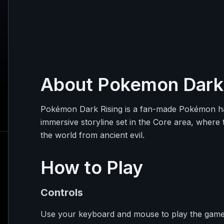
About
Pokemon Dark 
Pokémon Dark Rising is a fan-made Pokémon hac
immersive storyline set in the Core area, where
the world from ancient evil.
How to Play
Controls
Use your keyboard and mouse to play the game. 