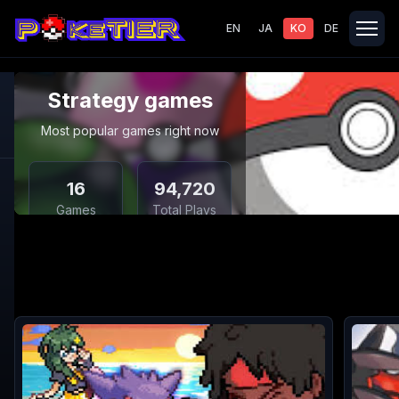
EN
JA
KO
DE
Strategy games
Most popular games right now
16
94,720
Games
Total Plays
4.0
2
Avg Rating
Trending
Games in
Strategy games