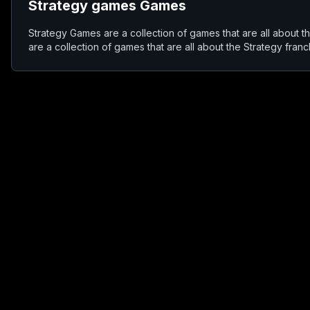
Strategy games
Games
Strategy Games are a collection of games that are all about t
are a collection of games that are all about the Strategy franc