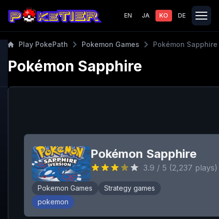
EN
JA
KO
DE
Play PokePath
Pokemon Games
Pokémon Sapphire
Pokémon Sapphire
Pokémon Sapphire
3.9
/ 5 (
2,237
plays)
Pokemon Games
Strategy games
pokemon