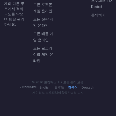
포켓패스 TD
개의 다른 루
모든 포켓몬
Reddit
트에서 적의
게임 온라인
파도를 막으
문의하기
며 팀을 관리
모든 전략 게
하세요.
임 온라인
모든 배틀 게
임 온라인
모든 로그라
이크 게임 온
라인
© 2026 포켓패스 TD. 모든 권리 보유.
Languages:
English
日本語
한국어
Deutsch
개인정보 보호정책
이용약관
법적 고지