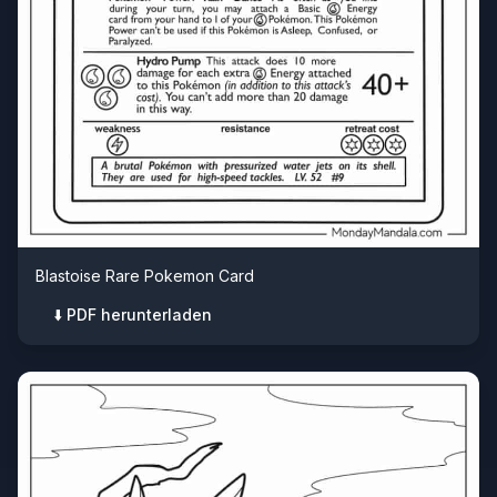
Blastoise Rare Pokemon Card
⬇️ PDF herunterladen