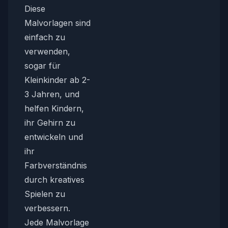
Diese
Malvorlagen sind
einfach zu
verwenden,
sogar für
Kleinkinder ab 2-
3 Jahren, und
helfen Kindern,
ihr Gehirn zu
entwickeln und
ihr
Farbverständnis
durch kreatives
Spielen zu
verbessern.
Jede Malvorlage