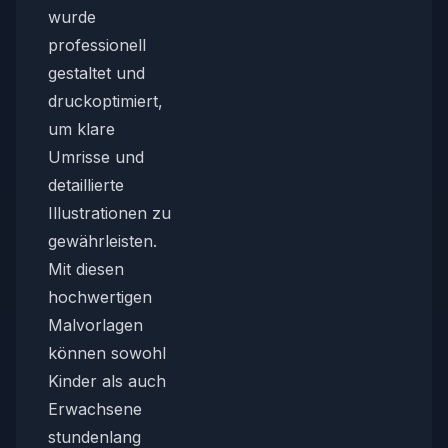
wurde
professionell
gestaltet und
druckoptimiert,
um klare
Umrisse und
detaillierte
Illustrationen zu
gewährleisten.
Mit diesen
hochwertigen
Malvorlagen
können sowohl
Kinder als auch
Erwachsene
stundenlang