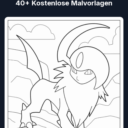
40+ Kostenlose Malvorlagen