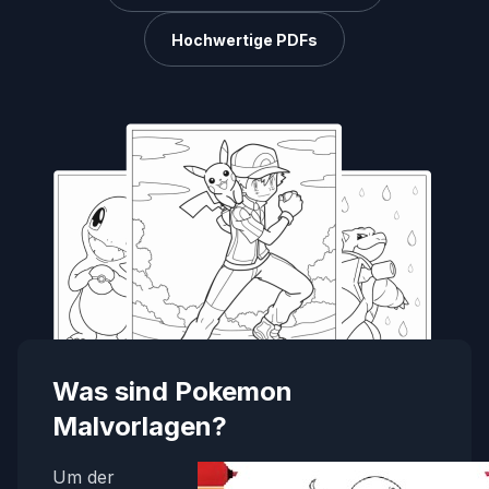
Hochwertige PDFs
Was sind Pokemon
Malvorlagen?
Um der