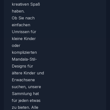
kreativen Spaß
haben.
Ob Sie nach
einfachen
Umrissen für
kleine Kinder
oder
komplizierten
Mandala-Stil-
Designs für
ältere Kinder und
Erwachsene
suchen, unsere
Sammlung hat
für jeden etwas
zu bieten. Alle