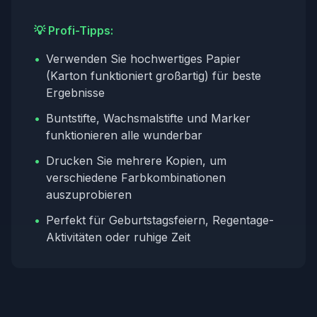
💡 Profi-Tipps:
•
Verwenden Sie hochwertiges Papier
(Karton funktioniert großartig) für beste
Ergebnisse
•
Buntstifte, Wachsmalstifte und Marker
funktionieren alle wunderbar
•
Drucken Sie mehrere Kopien, um
verschiedene Farbkombinationen
auszuprobieren
•
Perfekt für Geburtstagsfeiern, Regentage-
Aktivitäten oder ruhige Zeit