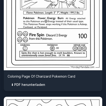
Coloring Page Of Charizard Pokemon Card
⬇️ PDF herunterladen