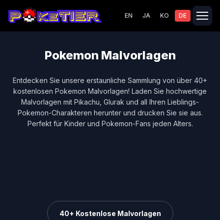
EN
JA
KO
DE
Pokemon Malvorlagen
Entdecken Sie unsere erstaunliche Sammlung von über 40+
kostenlosen Pokemon Malvorlagen! Laden Sie hochwertige
Malvorlagen mit Pikachu, Glurak und all Ihren Lieblings-
Pokemon-Charakteren herunter und drucken Sie sie aus.
Perfekt für Kinder und Pokemon-Fans jeden Alters.
40+ Kostenlose Malvorlagen