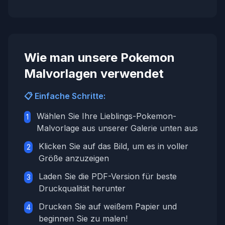
Wie man unsere Pokemon
Malvorlagen verwendet
📋 Einfache Schritte:
Wählen Sie Ihre Lieblings-Pokemon-
1
Malvorlage aus unserer Galerie unten aus
Klicken Sie auf das Bild, um es in voller
2
Größe anzuzeigen
Laden Sie die PDF-Version für beste
3
Druckqualität herunter
Drucken Sie auf weißem Papier und
4
beginnen Sie zu malen!