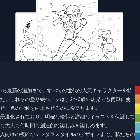
匹から最新の追加まで、すべての世代の人気キャラクターを特
た。これらの塗り絵ページは、2〜3歳の幼児でも簡単に使
せ、色の理解を向上させるのに役立ちます。
最適化されており、明確な輪郭と詳細なイラストを保証して
も大人も何時間も創造的な楽しみを楽しめます。
人向けの複雑なマンダラスタイルのデザインまで、私たちの