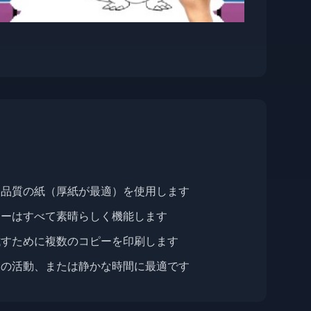
高品質の紙（厚紙が最適）を使用します
カーはすべて素晴らしく機能します
試すために複数のコピーを印刷します
日の活動、または静かな時間に最適です