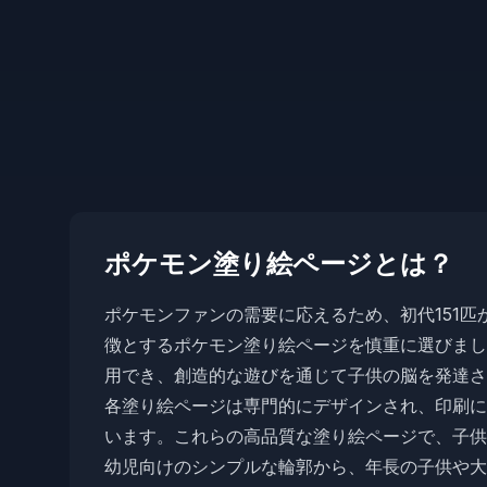
ポケモン塗り絵ページとは？
ポケモンファンの需要に応えるため、初代151
徴とするポケモン塗り絵ページを慎重に選びまし
用でき、創造的な遊びを通じて子供の脳を発達さ
各塗り絵ページは専門的にデザインされ、印刷に
います。これらの高品質な塗り絵ページで、子供
幼児向けのシンプルな輪郭から、年長の子供や大