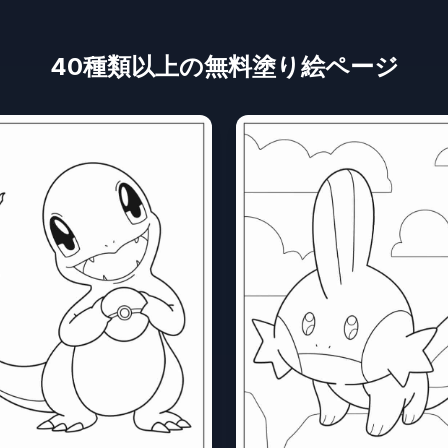
40種類以上の無料塗り絵ページ