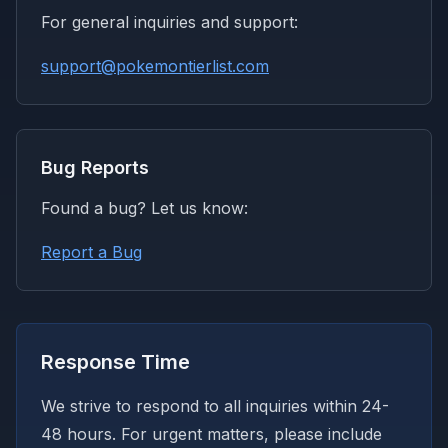
For general inquiries and support:
support@pokemontierlist.com
Bug Reports
Found a bug? Let us know:
Report a Bug
Response Time
We strive to respond to all inquiries within 24-
48 hours. For urgent matters, please include