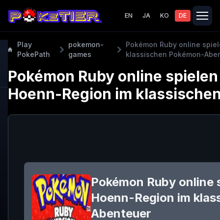
EN
JA
KO
DE
Play
pokemon-
Pokémon Ruby online spiel
PokePath
games
klassischen Pokémon-Abe
Pokémon Ruby online spielen 
Hoenn-Region im klassisch
Pokémon Ruby online s
Hoenn-Region im klas
Abenteuer