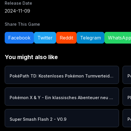
Release Date
2024-11-09
Share This Game
Facebook
Twitter
Reddit
Telegram
WhatsAp
You might also like
PokéPath TD: Kostenloses Pokémon Turmverteidigungsspiel online
P
Pokémon X & Y - Ein klassisches Abenteuer neu interpretiert
Super Smash Flash 2 - V0.9
P