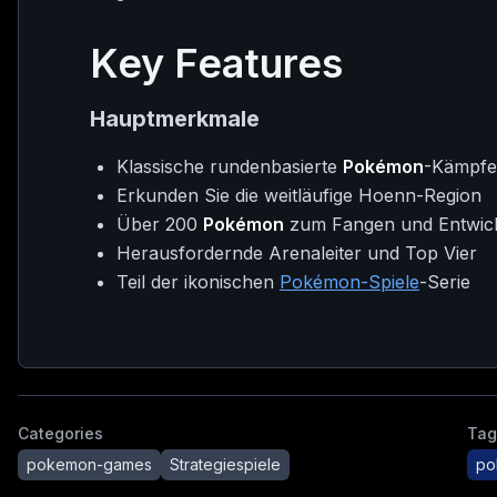
Key Features
Hauptmerkmale
Klassische rundenbasierte
Pokémon
-Kämpfe
Erkunden Sie die weitläufige Hoenn-Region
Über 200
Pokémon
zum Fangen und Entwic
Herausfordernde Arenaleiter und Top Vier
Teil der ikonischen
Pokémon-Spiele
-Serie
Categories
Tag
pokemon-games
Strategiespiele
po