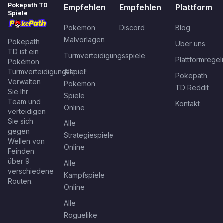
Pokepath TD
Empfehlen
Empfehlen
Plattform
Spiele
Pokemon
Discord
Blog
Malvorlagen
Pokepath
Über uns
TD ist ein
Turmverteidigungsspiele
Plattformregel
Pokémon
Turmverteidigungsspiel!
Alle
Pokepath
Verwalten
Pokemon
TD Reddit
Sie Ihr
Spiele
Team und
Kontakt
Online
verteidigen
Sie sich
Alle
gegen
Strategiespiele
Wellen von
Online
Feinden
über 9
Alle
verschiedene
Kampfspiele
Routen.
Online
Alle
Roguelike