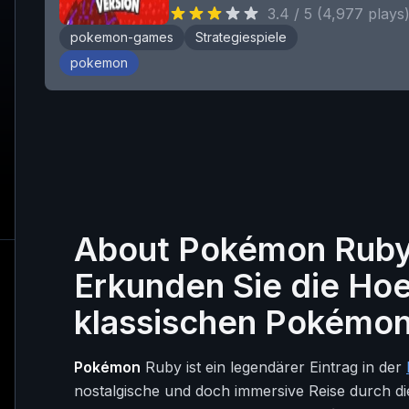
3.4
/ 5 (
4,977
plays
pokemon-games
Strategiespiele
pokemon
About
Pokémon Ruby 
Erkunden Sie die Ho
klassischen Pokémo
Pokémon
Ruby ist ein legendärer Eintrag in der
nostalgische und doch immersive Reise durch di