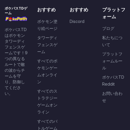
ポケパスTDゲ
おすすめ
おすすめ
プラットフ
ーム
ォーム
ポケモン塗
Discord
り絵ページ
ブログ
ポケパスTD
はポケモン
タワーディ
私たちにつ
タワーディ
フェンスゲ
いて
フェンスゲ
ーム
ームです！9
プラットフ
つの異なる
すべてのポ
ォームルー
ルートで敵
ケモンゲー
ル
の波からチ
ムオンライ
ームを守
ポケパスTD
り、防御し
ン
Reddit
てくださ
すべてのス
い。
お問い合わ
トラテジー
せ
ゲームオン
ライン
すべてのバ
トルゲーム