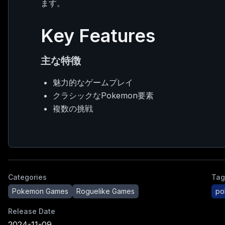
ます。
Key Features
主な特徴
魅力的なゲームプレイ
クラシックなPokemon要素
複数の挑戦
Categories
Tag
Pokemon Games
Roguelike Games
po
Release Date
2024-11-09