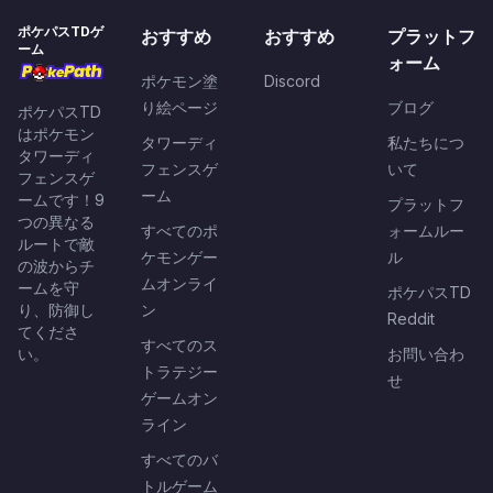
ポケパスTDゲ
おすすめ
おすすめ
プラットフ
ーム
ォーム
ポケモン塗
Discord
り絵ページ
ブログ
ポケパスTD
はポケモン
タワーディ
私たちにつ
タワーディ
フェンスゲ
いて
フェンスゲ
ーム
ームです！9
プラットフ
つの異なる
すべてのポ
ォームルー
ルートで敵
ケモンゲー
ル
の波からチ
ムオンライ
ームを守
ポケパスTD
り、防御し
ン
Reddit
てくださ
すべてのス
い。
お問い合わ
トラテジー
せ
ゲームオン
ライン
すべてのバ
トルゲーム