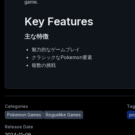
game.
Key Features
主な特徴
魅力的なゲームプレイ
クラシックなPokemon要素
複数の挑戦
Categories
Tag
Pokemon Games
Roguelike Games
po
Release Date
2024-11-09