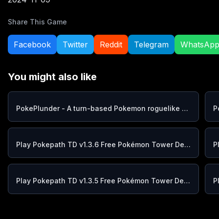
Share This Game
Facebook
Twitter
Reddit
Telegram
WhatsAp
You might also like
PokePlunder - A turn-based Pokemon roguelike game
Play Pokepath TD v1.3.6 Free Pokémon Tower Defense Game Online
Play Pokepath TD v1.3.5 Free Pokémon Tower Defense Game Online