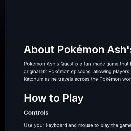
About
Pokémon Ash'
Pokémon Ash's Quest is a fan-made game that fai
original 82 Pokémon episodes, allowing players t
Ketchum as he travels across the Pokémon wor
How to Play
Controls
Use your keyboard and mouse to play the game. 