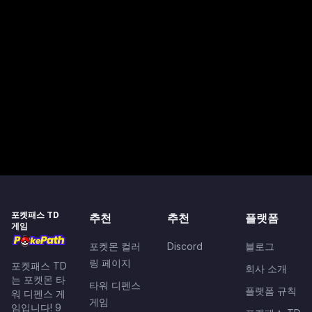
포켓패스 TD
추천
추천
플랫폼
게임
포켓몬 컬러
Discord
블로그
링 페이지
포켓패스 TD
회사 소개
는 포켓몬 타
타워 디펜스
플랫폼 규칙
워 디펜스 게
게임
임입니다! 9