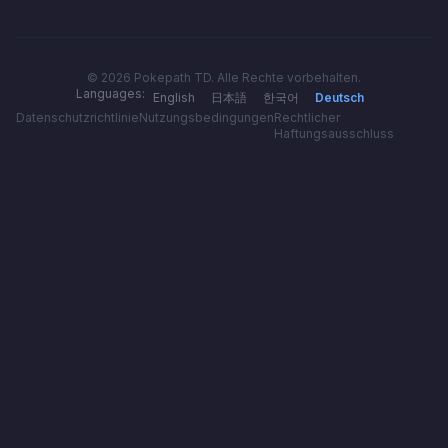
© 2026 Pokepath TD. Alle Rechte vorbehalten.
Languages:
English
日本語
한국어
Deutsch
Datenschutzrichtlinie
Nutzungsbedingungen
Rechtlicher
Haftungsausschluss