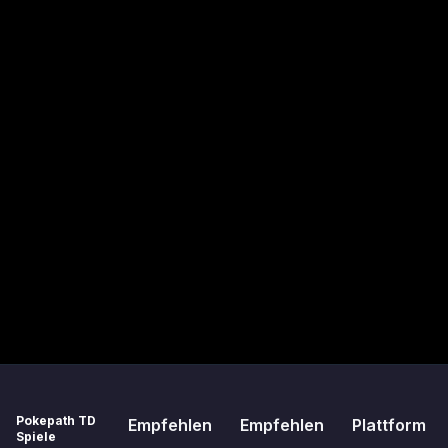
Pokepath TD
Empfehlen
Empfehlen
Plattform
Spiele