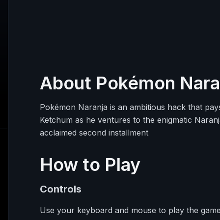
About
Pokémon Nara
Pokémon Naranja is an ambitious hack that pay
Ketchum as he ventures to the enigmatic Naranja
acclaimed second installment
How to Play
Controls
Use your keyboard and mouse to play the game. 