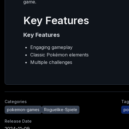
game.
Key Features
Key Features
Engaging gameplay
Classic Pokémon elements
Multiple challenges
Categories
Tag
pokemon-games
Roguelike-Spiele
po
Release Date
2024-11-09