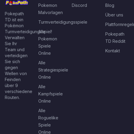
Pokemon
Discord
Blog
Malvorlagen
Pokepath
Über uns
TD ist ein
Turmverteidigungsspiele
Plattformregel
Pokémon
Turmverteidigungsspiel!
Alle
Pokepath
Verwalten
Pokemon
TD Reddit
Sie Ihr
Spiele
Team und
Kontakt
Online
verteidigen
Sie sich
Alle
gegen
Strategiespiele
Wellen von
Online
Feinden
über 9
Alle
verschiedene
Kampfspiele
Routen.
Online
Alle
Roguelike
Spiele
Online