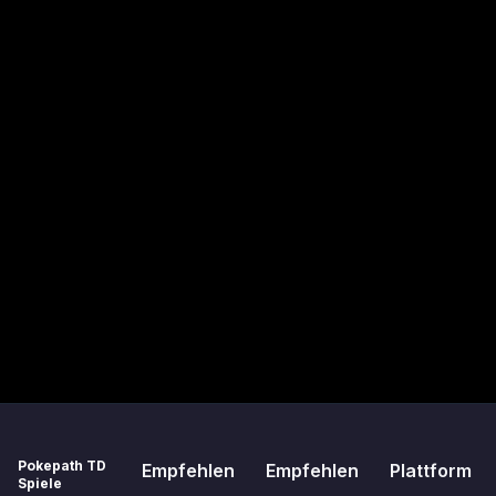
Pokepath TD
Empfehlen
Empfehlen
Plattform
Spiele