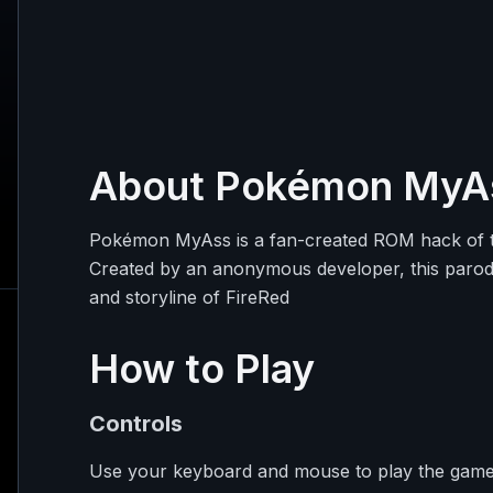
About
Pokémon MyA
Pokémon MyAss is a fan-created ROM hack of t
Created by an anonymous developer, this parod
and storyline of FireRed
How to Play
Controls
Use your keyboard and mouse to play the game. 