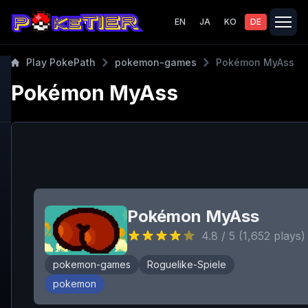
EN
JA
KO
DE
Play PokePath
pokemon-games
Pokémon MyAss
Pokémon MyAss
Pokémon MyAss
4.8
/ 5 (
1,652
plays)
pokemon-games
Roguelike-Spiele
pokemon