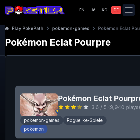
EN
JA
KO
DE
Play PokePath
pokemon-games
Pokémon Eclat Pou
Pokémon Eclat Pourpre
Pokémon Eclat Pourpr
3.6
/ 5 (
9,940
plays
pokemon-games
Roguelike-Spiele
pokemon