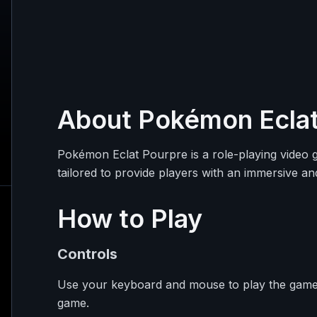
About
Pokémon Eclat
Pokémon Eclat Pourpre is a role-playing video 
tailored to provide players with an immersive a
How to Play
Controls
Use your keyboard and mouse to play the game. 
game.