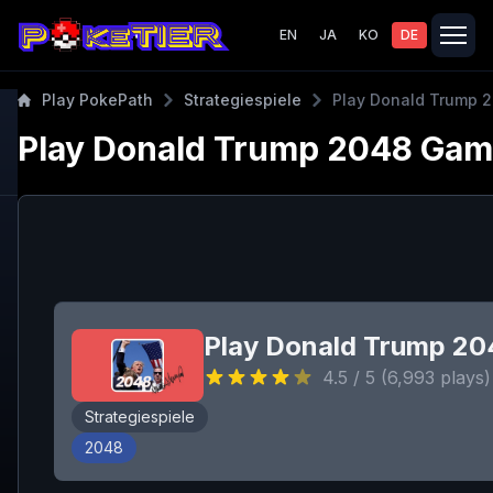
EN
JA
KO
DE
Play PokePath
Strategiespiele
Play Donald Trump 
Play Donald Trump 2048 Gam
Play Donald Trump 2
4.5
/ 5 (
6,993
plays)
Strategiespiele
2048