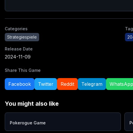
Categories
Tag
Strategiespiele
20
Release Date
2024-11-09
Share This Game
Facebook
Twitter
Reddit
Telegram
WhatsAp
You might also like
Pokerogue Game