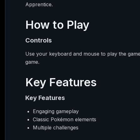
Apprentice.
How to Play
Controls
Use your keyboard and mouse to play the game. 
game.
Key Features
Key Features
Engaging gameplay
Classic Pokémon elements
Multiple challenges