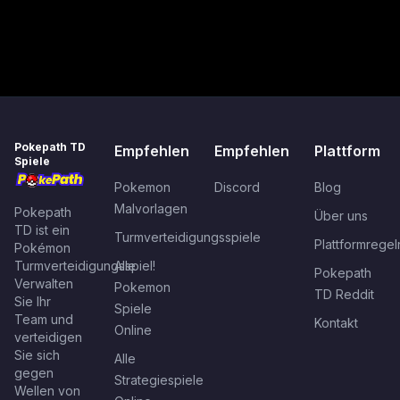
Pokepath TD
Empfehlen
Empfehlen
Plattform
Spiele
Pokemon
Discord
Blog
Malvorlagen
Pokepath
Über uns
TD ist ein
Turmverteidigungsspiele
Plattformregel
Pokémon
Turmverteidigungsspiel!
Alle
Pokepath
Verwalten
Pokemon
TD Reddit
Sie Ihr
Spiele
Team und
Kontakt
Online
verteidigen
Sie sich
Alle
gegen
Strategiespiele
Wellen von