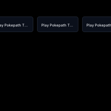
Play Pokepath TD v1.3.6 Free Pokémon Tower Defense Game Online
Play Pokepath TD v1.3.3 Free Pokémon Tower Defense Game Online