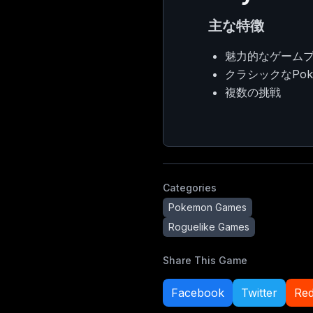
主な特徴
魅力的なゲーム
クラシックなPok
複数の挑戦
Categories
Pokemon Games
Roguelike Games
Share This Game
Facebook
Twitter
Red