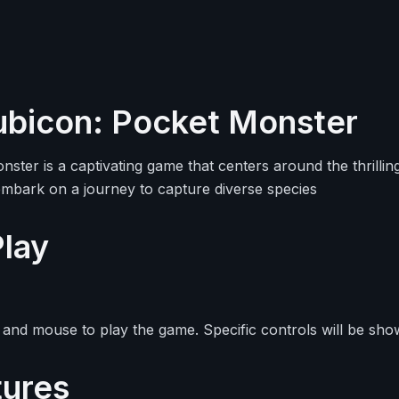
ubicon: Pocket Monster
ter is a captivating game that centers around the thrilling
mbark on a journey to capture diverse species
lay
and mouse to play the game. Specific controls will be sho
tures