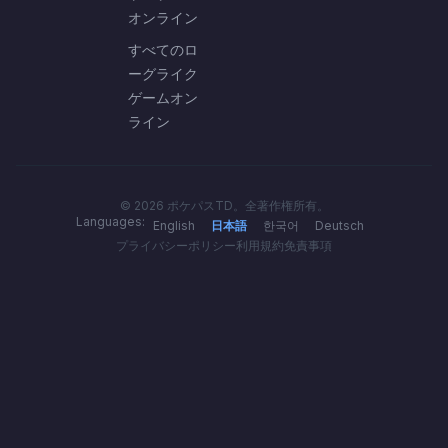
オンライン
すべてのロ
ーグライク
ゲームオン
ライン
© 2026 ポケパスTD。全著作権所有。
Languages:
English
日本語
한국어
Deutsch
プライバシーポリシー
利用規約
免責事項