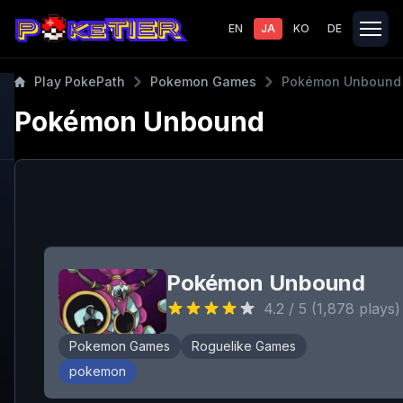
EN
JA
KO
DE
Play PokePath
Pokemon Games
Pokémon Unbound
Pokémon Unbound
Pokémon Unbound
4.2
/ 5 (
1,878
plays)
Pokemon Games
Roguelike Games
pokemon