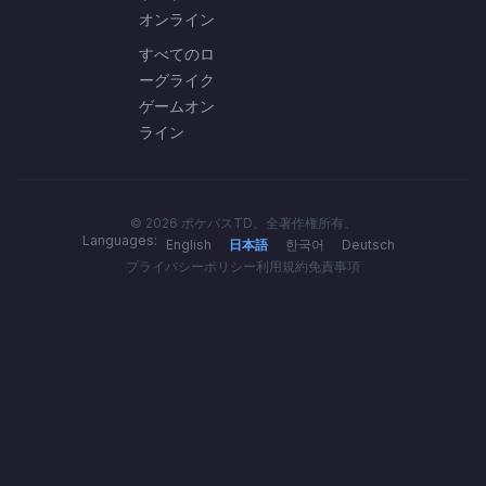
オンライン
すべてのロ
ーグライク
ゲームオン
ライン
© 2026 ポケパスTD。全著作権所有。
Languages:
English
日本語
한국어
Deutsch
プライバシーポリシー
利用規約
免責事項