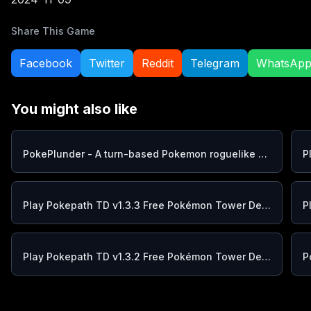
Share This Game
Facebook
Twitter
Reddit
Telegram
WhatsAp
You might also like
PokePlunder - A turn-based Pokemon roguelike game
Play Pokepath TD v1.3.3 Free Pokémon Tower Defense Game Online
Play Pokepath TD v1.3.2 Free Pokémon Tower Defense Game Online
P