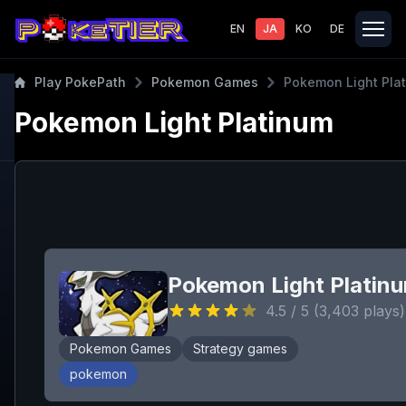
EN
JA
KO
DE
Play PokePath
Pokemon Games
Pokemon Light Pla
Pokemon Light Platinum
Pokemon Light Platin
4.5
/ 5 (
3,403
plays)
Pokemon Games
Strategy games
pokemon