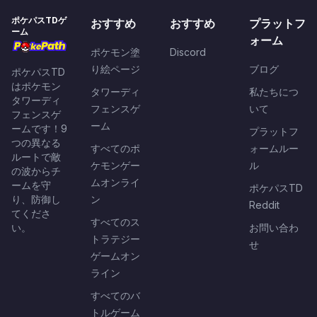
ポケパスTDゲ
おすすめ
おすすめ
プラットフ
ーム
ォーム
ポケモン塗
Discord
り絵ページ
ブログ
ポケパスTD
はポケモン
タワーディ
私たちにつ
タワーディ
フェンスゲ
いて
フェンスゲ
ーム
ームです！9
プラットフ
つの異なる
すべてのポ
ォームルー
ルートで敵
ケモンゲー
ル
の波からチ
ムオンライ
ームを守
ポケパスTD
り、防御し
ン
Reddit
てくださ
すべてのス
い。
お問い合わ
トラテジー
せ
ゲームオン
ライン
すべてのバ
トルゲーム