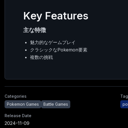
Key Features
主な特徴
魅力的なゲームプレイ
クラシックなPokemon要素
複数の挑戦
Categories
Tag
Pokemon Games
Battle Games
po
Release Date
2024-11-09