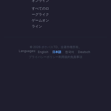
オンライン
すべてのロ
ーグライク
ゲームオン
ライン
© 2026 ポケパスTD。全著作権所有。
Languages:
English
日本語
한국어
Deutsch
プライバシーポリシー
利用規約
免責事項