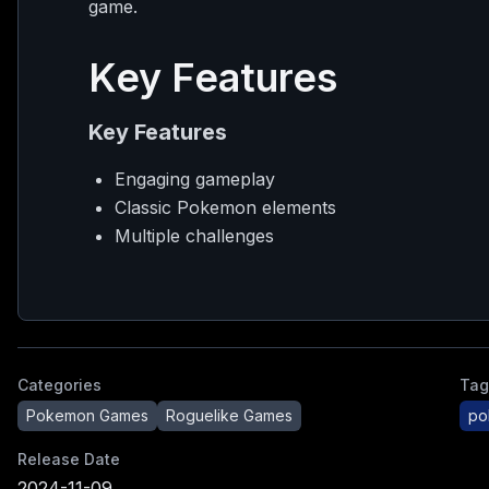
game.
Key Features
Key Features
Engaging gameplay
Classic Pokemon elements
Multiple challenges
Categories
Tag
Pokemon Games
Roguelike Games
po
Release Date
2024-11-09