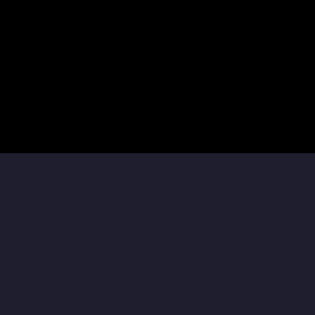
플랫폼
블로그
회사 소개