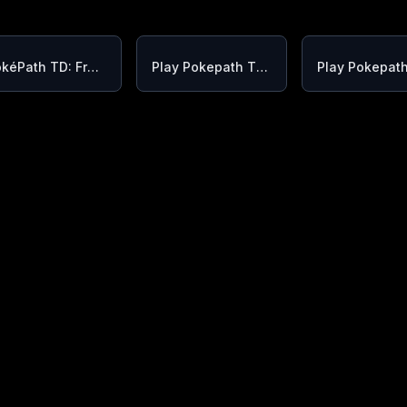
PokéPath TD: Free Pokémon Tower Defense Game Online
Play Pokepath TD v1.3.6 Free Pokémon Tower Defense Game Online