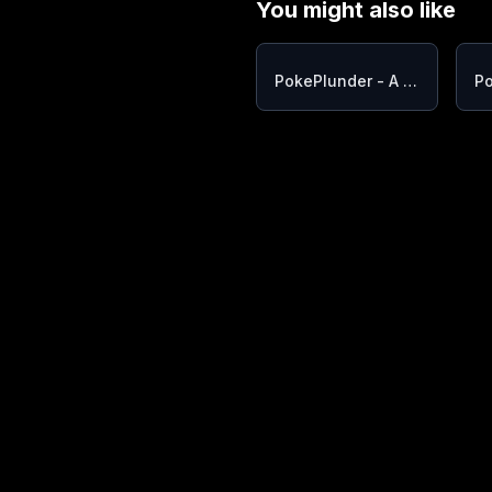
You might also like
PokePlunder - A turn-based Pokemon roguelike game