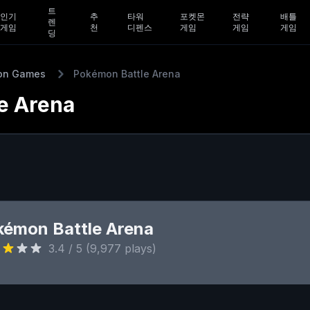
트
인기
추
타워
포켓몬
전략
배틀
렌
게임
천
디펜스
게임
게임
게임
딩
on Games
Pokémon Battle Arena
e Arena
kémon Battle Arena
3.4
/ 5 (
9,977
plays)