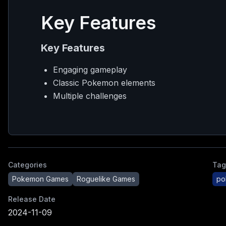
Key Features
Key Features
Engaging gameplay
Classic Pokemon elements
Multiple challenges
Categories
Tag
Pokemon Games
Roguelike Games
po
Release Date
2024-11-09