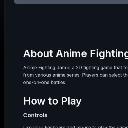
About
Anime Fightin
Anime Fighting Jam is a 2D fighting game that fe
from various anime series. Players can select th
one-on-one battles
How to Play
Controls
Use your keyboard and mouse to play the game. 