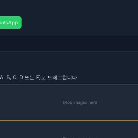
atsApp
 B, C, D 또는 F)로 드래그합니다