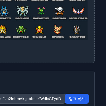
링크 복사