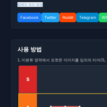
임베드 코드 생성
Facebook
Twitter
Reddit
Telegram
Wh
사용 방법
미분류 영역에서 포켓몬 이미지를 임의의 티어(S, A,