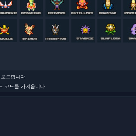
운로드합니다
드 코드를 가져옵니다