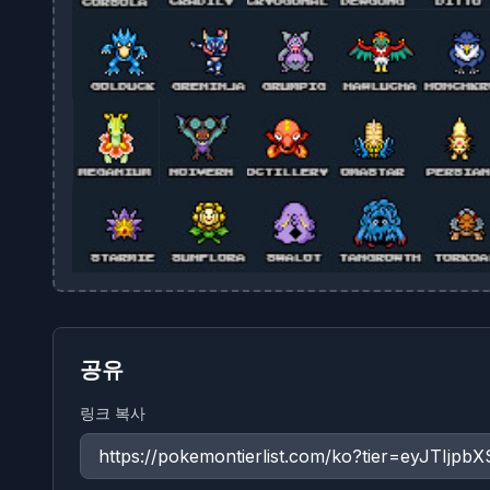
공유
링크 복사