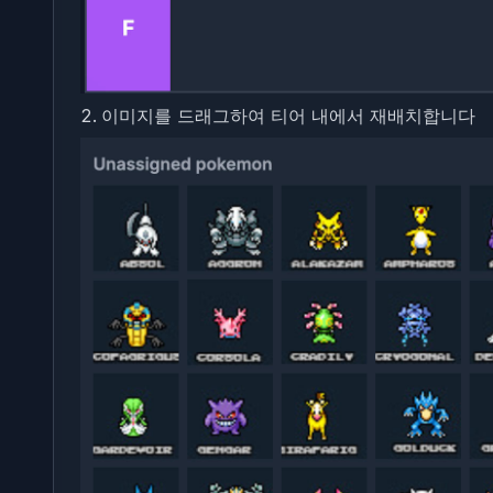
이미지를 드래그하여 티어 내에서 재배치합니다