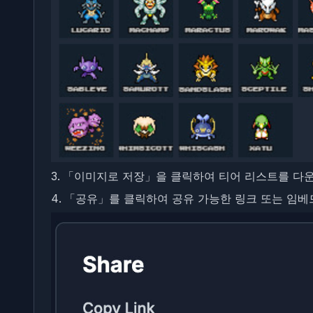
「이미지로 저장」을 클릭하여 티어 리스트를 다
「공유」를 클릭하여 공유 가능한 링크 또는 임베