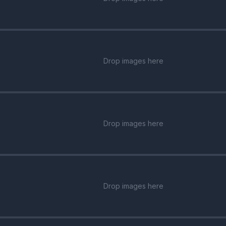
Drop images here
Drop images here
Drop images here