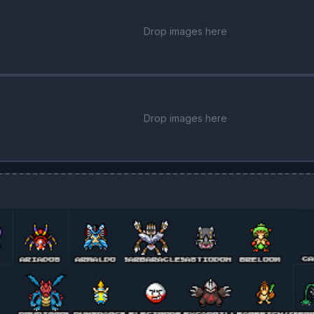
Drop images here
Drop images here